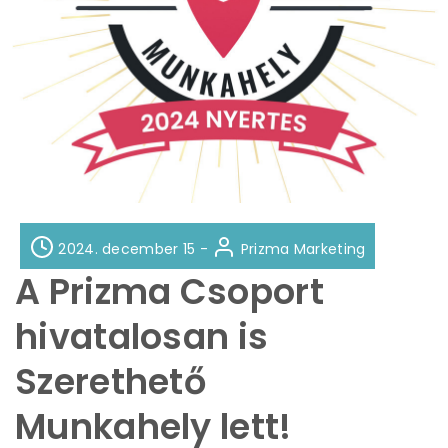
2024. december 15 -
Prizma Marketing
A Prizma Csoport
hivatalosan is
Szerethető
Munkahely lett!