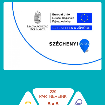
239
PARTNEREINK