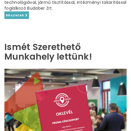
technológiával, jármű tisztítással, intézményi takarítással
foglalkozó Budaber Zrt.
Részletek
Ismét Szerethető
Munkahely lettünk!