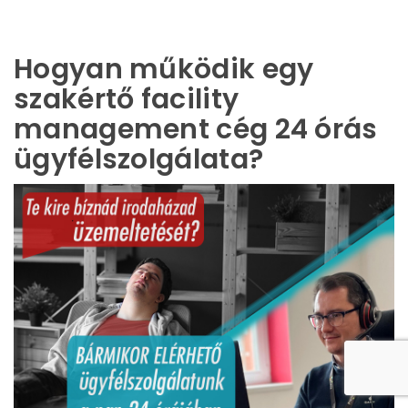
Hogyan működik egy
szakértő facility
management cég 24 órás
ügyfélszolgálata?