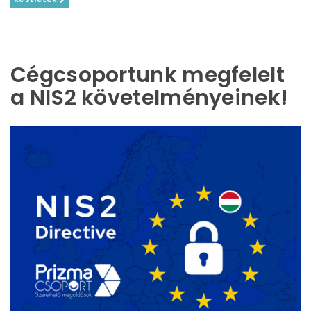
Cégcsoportunk megfelelt
a NIS2 követelményeinek!